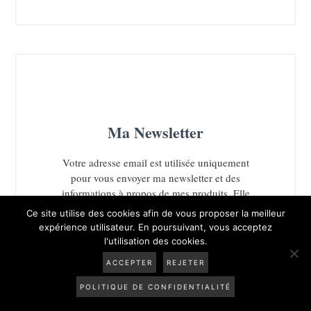
Ce site utilise des cookies afin de vous proposer la meilleur
expérience utilisateur. En poursuivant, vous acceptez
l'utilisation des cookies.
ACCEPTER
REJETER
POLITIQUE DE CONFIDENTIALITÉ