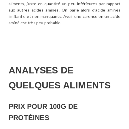
aliments, juste en quantité un peu inférieures par rapport
aux autres acides aminés. On parle alors d’acide aminés
limitants, et non manquants. Avoir une carence en un acide
aminé est très peu probable.
ANALYSES DE
QUELQUES ALIMENTS
PRIX POUR 100G DE
PROTÉINES