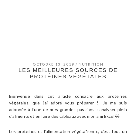
OCTOBRE 13, 2019
/
NUTRITION
LES MEILLEURES SOURCES DE
PROTÉINES VÉGÉTALES
Bienvenue dans cet article consacré aux protéines
végétales, que j’ai adoré vous préparer !! Je me suis
adonnée à l’une de mes grandes passions : analyser plein
d’aliments et en faire des tableaux avec mon ami Excel 🤣
Les protéines et l’alimentation végéta*ienne, c’est tout un