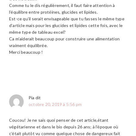
Comme tu le dis régulièrement, il faut faire attention à
l’équilibre entre protéines, glucides et lipides.
Est-ce qu’il serait envisageable que tu fasses le même type
d’article mais pour les glucides et lipides cette fois, avec le
même type de tableau excel?
Ca m’aiderait beaucoup pour construire une alimentation
vraiment équilibrée.
Merci beaucoup !
Pia
dit
octobre 20, 2019 à 5:56 pm
Coucou! Je ne sais quoi penser de cet article,étant
végétarienne et dans le bio depuis 26 ans; à l’époque où
c’était plutôt vu comme quelque chose de dangereux fait