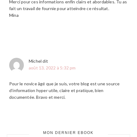
Merci pour ces informations enfin clairs et abordables. Tu as
fait un travail de fournie pour atteindre ce résultat.
Mina
Michel
dit
août 13, 2022 à 5:32 pm
Pour le novice âgé que je suis, votre blog est une source
d’information hyper utile, claire et pratique, bien
documentée. Bravo et merci.
MON DERNIER EBOOK