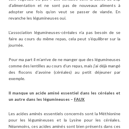
d’alimentation et ne sont pas de nouveaux aliments à
adopter une fois qu’on veut se passer de viande. En
revanche les légumineuses oui.
L’association légumineuses-céréales n’a pas besoin de se
faire au cours du même repas, cela peut s’équilibrer sur la
journée.
Pour ma part il m’arrive de ne manger que des légumineuses
comme des lentilles au cours d’un repas, mais j’ai déjà mangé
des flocons d’avoine (céréales) au petit déjeuner par
exemple.
Il manque un acide aminé essentiel dans les céréales et
un autre dans les légumineuses –
FAUX
Les acides aminés essentiels concernés sont la Méthionine
pour les légumineuses et la Lysine pour les céréales.
Néanmoins, ces acides aminés sont bien présents dans ces