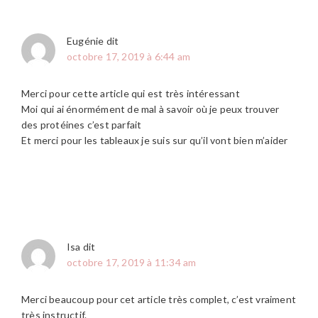
Eugénie
dit
octobre 17, 2019 à 6:44 am
Merci pour cette article qui est très intéressant
Moi qui ai énormément de mal à savoir où je peux trouver
des protéines c’est parfait
Et merci pour les tableaux je suis sur qu’il vont bien m’aider
Isa
dit
octobre 17, 2019 à 11:34 am
Merci beaucoup pour cet article très complet, c’est vraiment
très instructif.