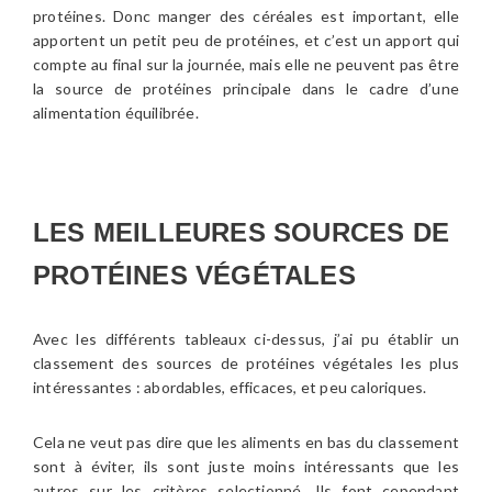
protéines. Donc manger des céréales est important, elle
apportent un petit peu de protéines, et c’est un apport qui
compte au final sur la journée, mais elle ne peuvent pas être
la source de protéines principale dans le cadre d’une
alimentation équilibrée.
LES MEILLEURES SOURCES DE
PROTÉINES VÉGÉTALES
Avec les différents tableaux ci-dessus, j’ai pu établir un
classement des sources de protéines végétales les plus
intéressantes : abordables, efficaces, et peu caloriques.
Cela ne veut pas dire que les aliments en bas du classement
sont à éviter, ils sont juste moins intéressants que les
autres sur les critères selectionné. Ils font cependant