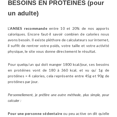
BESOINS EN PROTÉINES (pour
un adulte)
L’
ANSES recommande
entre 10 et 20% de nos apports
caloriques. Encore faut-il savoir combien de calories nous
avons besoin. Il existe pléthore de calculateurs sur internet,
il suffit de rentrer votre poids, votre taille et votre activité
physique, le site vous donne directement le résultat.
Pour quelqu’un qui doit manger 1800 kcal/jour, ses besoins
en protéines vont de 180 à 360 kcal, et vu qu’ 1g de
protéines = 4 calories, cela représente entre 45g et 90g de
protéines par jour.
Personnellement, je préfère une autre méthode, plus simple, pour
calculer :
Pour une personne sédentaire
ou peu active on dit qu’elle