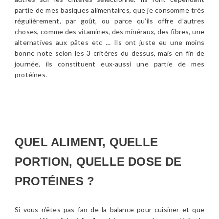
partie de mes basiques alimentaires, que je consomme très
régulièrement, par goût, ou parce qu’ils offre d’autres
choses, comme des vitamines, des minéraux, des fibres, une
alternatives aux pâtes etc … Ils ont juste eu une moins
bonne note selon les 3 critères du dessus, mais en fin de
journée, ils constituent eux-aussi une partie de mes
protéines.
QUEL ALIMENT, QUELLE
PORTION, QUELLE DOSE DE
PROTÉINES ?
Si vous n’êtes pas fan de la balance pour cuisiner et que