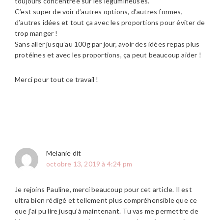
toujours concentrée sur les légumineuses.
C’est super de voir d’autres options, d’autres formes,
d’autres idées et tout ça avec les proportions pour éviter de
trop manger !
Sans aller jusqu’au 100g par jour, avoir des idées repas plus
protéines et avec les proportions, ça peut beaucoup aider !
Merci pour tout ce travail !
Melanie
dit
octobre 13, 2019 à 4:24 pm
Je rejoins Pauline, merci beaucoup pour cet article. Il est
ultra bien rédigé et tellement plus compréhensible que ce
que j’ai pu lire jusqu’à maintenant. Tu vas me permettre de