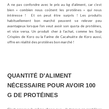
A ne pas confondre avec le prix au kg d’aliment, car c’est
bien « combien nous coûtent les protéines » qui nous
intéresse ! Et on peut être surpris ! Les produits
habituellement bon marché peuvent se relever peu
avantageux lorsque l’on veut avoir son quota de protéines,
et vice versa. Un produit cher à l’achat, comme les Soja
Crispies de Koro ou la Farine de Cacahuète de Koro aussi,
offre en réalité des protéines bon marché !
QUANTITÉ D’ALIMENT
NÉCESSAIRE POUR AVOIR 100
G DE PROTÉINES