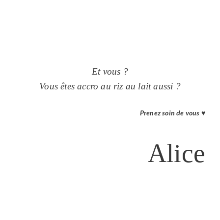
Et vous ?
Vous êtes accro au riz au lait aussi ?
Prenez soin de vous ♥
Alice