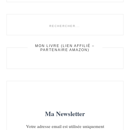
rechercher...
MON LIVRE (LIEN AFFILIÉ –
PARTENAIRE AMAZON)