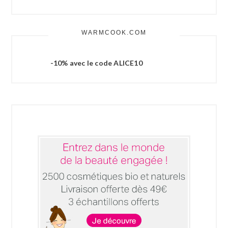
WARMCOOK.COM
-10% avec le code ALICE10