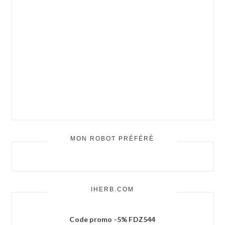
MON ROBOT PRÉFÉRÉ
IHERB.COM
Code promo -5% FDZ544