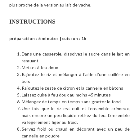
plus proche de la version au lait de vache.
INSTRUCTIONS
préparation : 5 minutes | cuisson : 1h
Dans une casserole, dissolvez le sucre dans le lait en
remuant.
Mettez à feu doux
Rajoutez le riz et mélanger à l’aide d’une cuillère en
bois
Rajoutez le zeste de citron et la cannelle en bâtons
Laissez cuire à feu doux au moins 45 minutes
Mélangez de temps en temps sans gratter le fond
Une fois que le riz est cuit et l’ensemble crémeux,
mais encore un peu liquide retirez du feu. L’ensemble
va légèrement figer au froid.
Servez froid ou chaud en décorant avec un peu de
cannelle en poudre