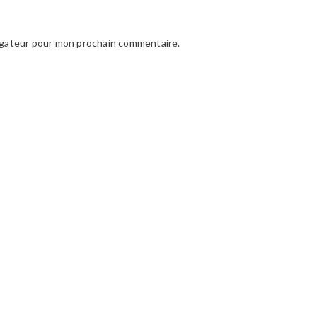
vigateur pour mon prochain commentaire.