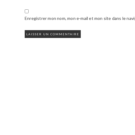
Enregistrer mon nom, mon e-mail et mon site dans le na