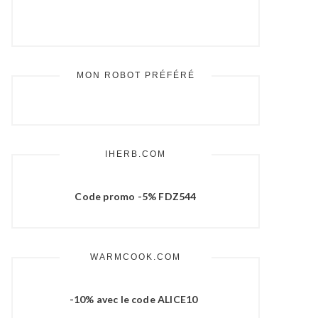
MON ROBOT PRÉFÉRÉ
IHERB.COM
Code promo -5% FDZ544
WARMCOOK.COM
-10% avec le code ALICE10