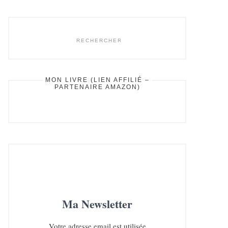
rechercher...
MON LIVRE (LIEN AFFILIÉ –
PARTENAIRE AMAZON)