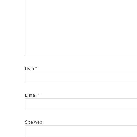
Nom
*
E-mail
*
Site web