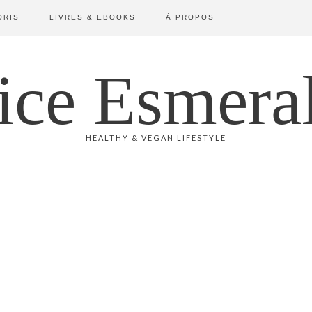
ORIS
LIVRES & EBOOKS
À PROPOS
ice Esmera
HEALTHY & VEGAN LIFESTYLE