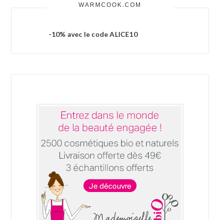
WARMCOOK.COM
-10% avec le code ALICE10