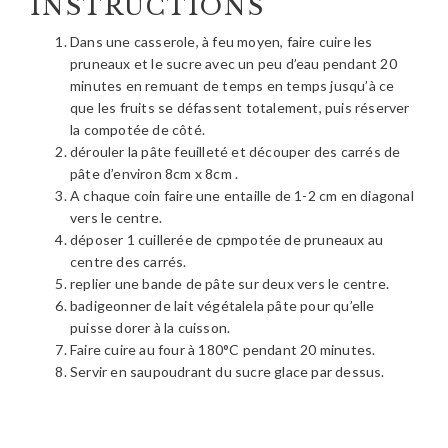
INSTRUCTIONS
Dans une casserole, à feu moyen, faire cuire les
pruneaux et le sucre avec un peu d’eau pendant 20
minutes en remuant de temps en temps jusqu’à ce
que les fruits se défassent totalement, puis réserver
la compotée de côté.
dérouler la pâte feuilleté et découper des carrés de
pâte d’environ 8cm x 8cm .
A chaque coin faire une entaille de 1-2 cm en diagonal
vers le centre.
déposer 1 cuillerée de cpmpotée de pruneaux au
centre des carrés.
replier une bande de pâte sur deux vers le centre.
badigeonner de lait végétalela pâte pour qu’elle
puisse dorer à la cuisson.
Faire cuire au four à 180°C pendant 20 minutes.
Servir en saupoudrant du sucre glace par dessus.