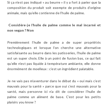
Si ça n’est pas indiqué « au beurre » il y a fort à parier que la
composition du produit soit exempte de produits d’origine
animale, mais qu’elle contienne de l’huile de palme.
Considère-je l’huile de palme comme le mal incarné et
non vegan ? Non
Premièrement l’huile de palme a de super propriétés
technologiques et lorsque l’on cherche une alternative
satisfaisante au beurre dans les patisseries, l’huile de palme
est un super choix. Elle à un point de fusion bas, ce qui fait
qu’elle n’est pas liquide à température ambiante, elle donne
énormément de moelleux : c’est un ingrédient palatable.
Je ne vais pas m’aventurer dans le débat du « oui mais c’est
mauvais pour la santé » parce que oui c’est mauvais pour la
santé, mais personne ici n’a dit de considérer l’huile de
palme comme un aliment de base. C’est pour les petits
plaisirs you know ?