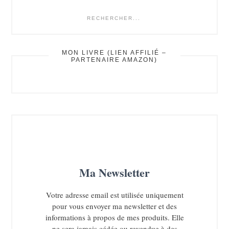
rechercher...
MON LIVRE (LIEN AFFILIÉ –
PARTENAIRE AMAZON)