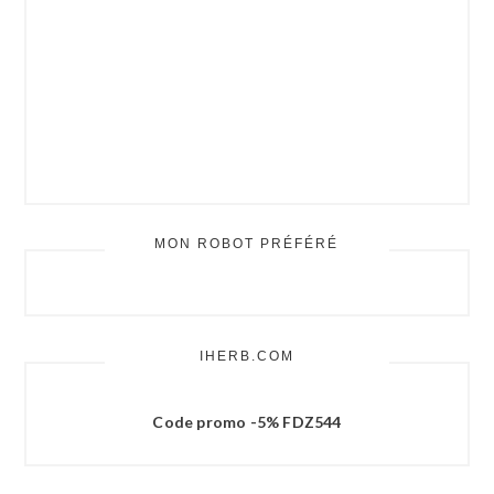
MON ROBOT PRÉFÉRÉ
IHERB.COM
Code promo -5% FDZ544