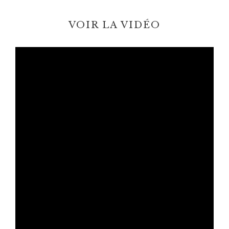
VOIR LA VIDÉO