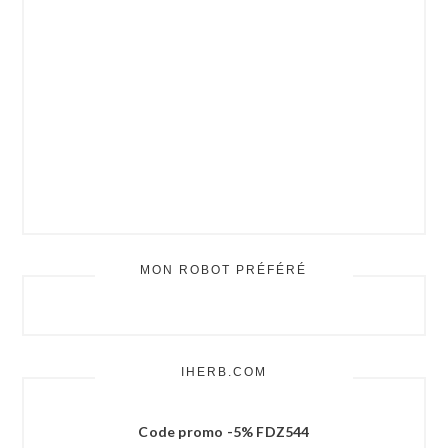
MON ROBOT PRÉFÉRÉ
IHERB.COM
Code promo -5% FDZ544