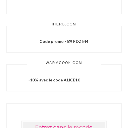
IHERB.COM
Code promo -5% FDZ544
WARMCOOK.COM
-10% avec le code ALICE10