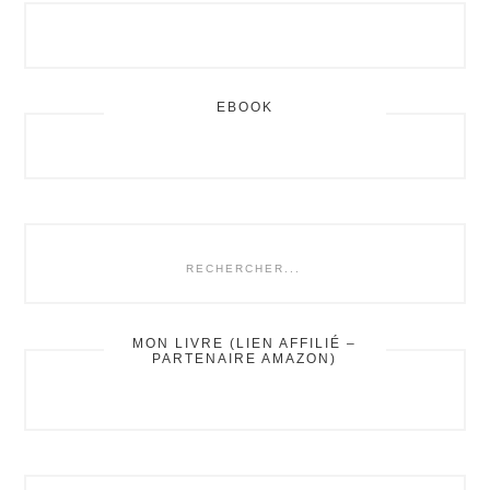
EBOOK
rechercher...
MON LIVRE (LIEN AFFILIÉ –
PARTENAIRE AMAZON)