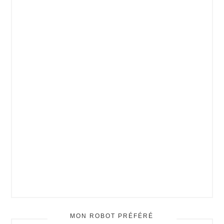
MON ROBOT PRÉFÉRÉ